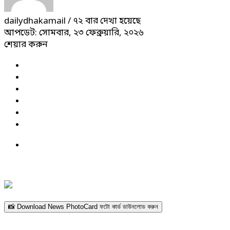
dailydhakamail
/ ৭২ বার দেখা হয়েছে
আপডেট: সোমবার, ২৩ ফেব্রুয়ারি, ২০২৬
শেয়ার করুন
📸 Download News PhotoCard ফটো কার্ড ডাউনলোড করুন