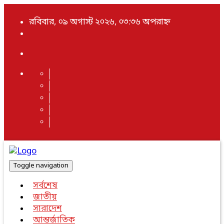
রবিবার, ০৯ অগাস্ট ২০২৬, ০৩:৩৬ অপরাহ্ন
Toggle navigation
সর্বশেষ
জাতীয়
সারাদেশ
আন্তর্জাতিক