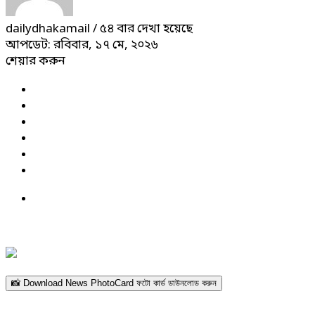
dailydhakamail
/ ৫৪ বার দেখা হয়েছে
আপডেট: রবিবার, ১৭ মে, ২০২৬
শেয়ার করুন
📸 Download News PhotoCard ফটো কার্ড ডাউনলোড করুন