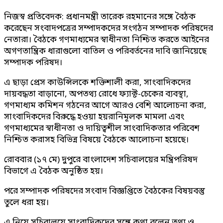
নিজস্ব প্রতিবেদক: প্রধানমন্ত্রী তারেক রহমানের সঙ্গে বৈঠক
করেছেন সংবাদপত্রের সম্পাদকদের সংগঠন সম্পাদক পরিষদের
নেতারা। বৈঠকে গণমাধ্যমের স্বাধীনতা নিশ্চিত করতে আইনের
অগণতান্ত্রিক ধারাগুলো বাতিল ও পরিবর্তনের দাবি জানিয়েছে
সম্পাদক পরিষদ।
এ ছাড়া প্রেস কাউন্সিলকে শক্তিশালী করা, সাংবাদিকদের
দায়বদ্ধতা বাড়ানো, অপতথ্য রোধে ফ্যাক্ট-চেকের ব্যবস্থা,
গণমাধ্যম কমিশন গঠনের আগে আরও বেশি আলোচনা করা,
সাংবাদিকদের বিরুদ্ধে হওয়া হয়রানিমূলক মামলা এবং
গণমাধ্যমের স্বাধীনতা ও দায়িত্বশীল সাংবাদিকতার পরিবেশ
নিশ্চিত করাসহ বিভিন্ন বিষয়ে বৈঠকে আলোচনা হয়েছে।
রোববার (১৭ মে) দুপুরে বাংলাদেশ সচিবালয়ের মন্ত্রিপরিষদ
বিভাগে এ বৈঠক অনুষ্ঠিত হয়।
পরে সম্পাদক পরিষদের সংবাদ বিজ্ঞপ্তিতে বৈঠকের বিষয়বস্তু
তুলে ধরা হয়।
এ নিয়ে সচিবালয়ে সাংবাদিকদের সঙ্গে কথা বলেন তথ্য ও