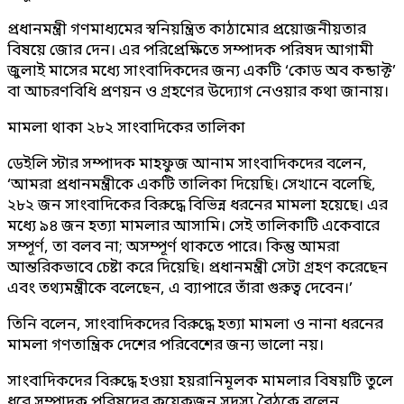
প্রধানমন্ত্রী গণমাধ্যমের স্বনিয়ন্ত্রিত কাঠামোর প্রয়োজনীয়তার
বিষয়ে জোর দেন। এর পরিপ্রেক্ষিতে সম্পাদক পরিষদ আগামী
জুলাই মাসের মধ্যে সাংবাদিকদের জন্য একটি ‘কোড অব কন্ডাক্ট’
বা আচরণবিধি প্রণয়ন ও গ্রহণের উদ্যোগ নেওয়ার কথা জানায়।
মামলা থাকা ২৮২ সাংবাদিকের তালিকা
ডেইলি স্টার সম্পাদক মাহফুজ আনাম সাংবাদিকদের বলেন,
‘আমরা প্রধানমন্ত্রীকে একটি তালিকা দিয়েছি। সেখানে বলেছি,
২৮২ জন সাংবাদিকের বিরুদ্ধে বিভিন্ন ধরনের মামলা হয়েছে। এর
মধ্যে ৯৪ জন হত্যা মামলার আসামি। সেই তালিকাটি একেবারে
সম্পূর্ণ, তা বলব না; অসম্পূর্ণ থাকতে পারে। কিন্তু আমরা
আন্তরিকভাবে চেষ্টা করে দিয়েছি। প্রধানমন্ত্রী সেটা গ্রহণ করেছেন
এবং তথ্যমন্ত্রীকে বলেছেন, এ ব্যাপারে তাঁরা গুরুত্ব দেবেন।’
তিনি বলেন, সাংবাদিকদের বিরুদ্ধে হত্যা মামলা ও নানা ধরনের
মামলা গণতান্ত্রিক দেশের পরিবেশের জন্য ভালো নয়।
সাংবাদিকদের বিরুদ্ধে হওয়া হয়রানিমূলক মামলার বিষয়টি তুলে
ধরে সম্পাদক পরিষদের কয়েকজন সদস্য বৈঠকে বলেন,