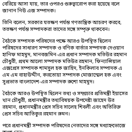
বেরিয়ে আসা যায়, তার ওপরও গুরুত্বারোপ করা হয়েছে বলে
জানান নিউ এজ সম্পাদক।
তিনি বলেন, সরকার যতক্ষণ পর্যন্ত গণতান্ত্রিক আচরণ করবে,
ততক্ষণ পর্যন্ত সম্পাদকরা তাদের সঙ্গে সম্পৃক্ত থাকবেন।
বৈঠকে সম্পাদক পরিষদের পক্ষে আরও উপস্থিত ছিলেন
পরিষদের সাধারণ সম্পাদক ও বণিক বার্তার সম্পাদক দেওয়ান
হানিফ মাহমুদ, মানবজমিন-এর প্রধান সম্পাদক মতিউর রহমান
চৌধুরী, প্রথম আলো সম্পাদক মতিউর রহমান, ফিন্যান্সিয়াল
এক্সপ্রেস সম্পাদক শামসুল হক জাহিদ, ইনকিলাব সম্পাদক এ
এম এম বাহাউদ্দীন, করতোয়া সম্পাদক মোজাম্মেল হক এবং
সুপ্রভাত বাংলাদেশ-এর সম্পাদক রুশো মাহমুদ।
বৈঠকে আরও উপস্থিত ছিলেন তথ্য ও সম্প্রচার প্রতিমন্ত্রী ইয়াসের
খান চৌধুরী, প্রধানমন্ত্রীর তথ্যবিষয়ক উপদেষ্টা জাহেদ উর
রহমান, প্রধানমন্ত্রীর প্রেস সচিব সালেহ শিবলী এবং অতিরিক্ত
প্রেস সচিব আতিকুর রহমান রুমন।
পরে প্রধানমন্ত্রী সম্পাদক পরিষদের নেতাদের সঙ্গে মধ্যাহ্নভোজে