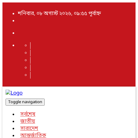
শনিবার, ০৮ অগাস্ট ২০২৬, ০৯:৫৫ পূর্বাহ্ন
Toggle navigation
সর্বশেষ
জাতীয়
সারাদেশ
আন্তর্জাতিক