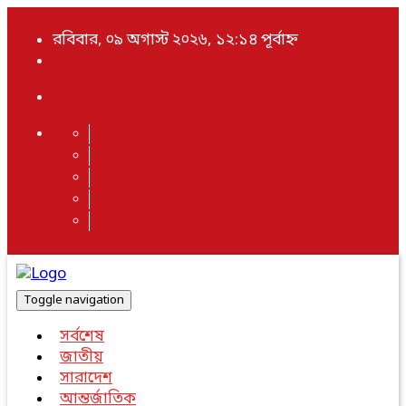
রবিবার, ০৯ অগাস্ট ২০২৬, ১২:১৪ পূর্বাহ্ন
Toggle navigation
সর্বশেষ
জাতীয়
সারাদেশ
আন্তর্জাতিক