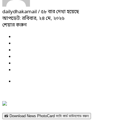
dailydhakamail
/ ৫৮ বার দেখা হয়েছে
আপডেট: রবিবার, ২৪ মে, ২০২৬
শেয়ার করুন
📸 Download News PhotoCard ফটো কার্ড ডাউনলোড করুন