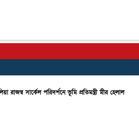
রাজস্ব সার্কেল পরিদর্শনে ভূমি প্রতিমন্ত্রী মীর হেলাল