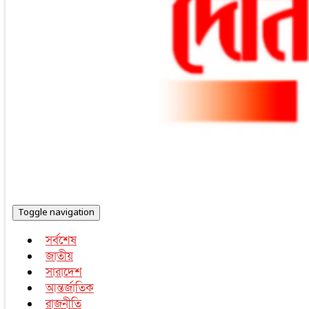
Toggle navigation
সর্বশেষ
জাতীয়
সারাদেশ
আন্তর্জাতিক
রাজনীতি