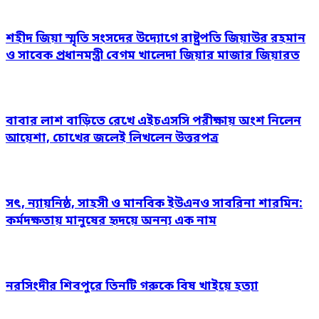
শহীদ জিয়া স্মৃতি সংসদের উদ্যোগে রাষ্ট্রপতি জিয়াউর রহমান
ও সাবেক প্রধানমন্ত্রী বেগম খালেদা জিয়ার মাজার জিয়ারত
বাবার লাশ বাড়িতে রেখে এইচএসসি পরীক্ষায় অংশ নিলেন
আয়েশা, চোখের জলেই লিখলেন উত্তরপত্র
সৎ, ন্যায়নিষ্ঠ, সাহসী ও মানবিক ইউএনও সাবরিনা শারমিন:
কর্মদক্ষতায় মানুষের হৃদয়ে অনন্য এক নাম
নরসিংদীর শিবপুরে তিনটি গরুকে বিষ খাইয়ে হত্যা