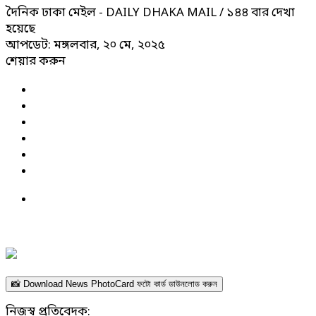
দৈনিক ঢাকা মেইল - DAILY DHAKA MAIL
/ ১৪৪ বার দেখা
হয়েছে
আপডেট: মঙ্গলবার, ২০ মে, ২০২৫
শেয়ার করুন
📸 Download News PhotoCard ফটো কার্ড ডাউনলোড করুন
নিজস্ব প্রতিবেদক: