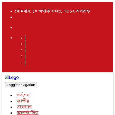
সোমবার, ১০ অগাস্ট ২০২৬, ০৬:১২ অপরাহ্ন
Toggle navigation
সর্বশেষ
জাতীয়
সারাদেশ
আন্তর্জাতিক