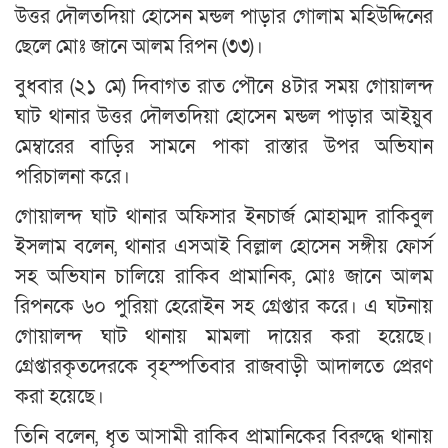
উত্তর দৌলতদিয়া হোসেন মন্ডল পাড়ার গোলাম মহিউদ্দিনের
ছেলে মোঃ জানে আলম রিপন (৩৩)।
বুধবার (২১ মে) দিবাগত রাত পৌনে ৪টার সময় গোয়ালন্দ
ঘাট থানার উত্তর দৌলতদিয়া হোসেন মন্ডল পাড়ার আইয়ুব
মেম্বারের বাড়ির সামনে পাকা রাস্তার উপর অভিযান
পরিচালনা করে।
গোয়ালন্দ ঘাট থানার অফিসার ইনচার্জ মোহাম্মদ রাকিবুল
ইসলাম বলেন, থানার এসআই বিল্লাল হোসেন সঙ্গীয় ফোর্স
সহ অভিযান চালিয়ে রাকিব প্রামানিক, মোঃ জানে আলম
রিপনকে ৬০ পুরিয়া হেরোইন সহ গ্রেপ্তার করে। এ ঘটনায়
গোয়ালন্দ ঘাট থানায় মামলা দায়ের করা হয়েছে।
গ্রেপ্তারকৃতদেরকে বৃহস্পতিবার রাজবাড়ী আদালতে প্রেরণ
করা হয়েছে।
তিনি বলেন, ধৃত আসামী রাকিব প্রামানিকের বিরুদ্ধে থানায়