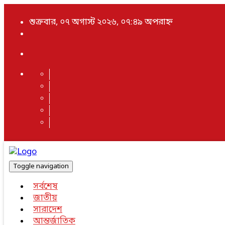
শুক্রবার, ০৭ অগাস্ট ২০২৬, ০৭:৪৯ অপরাহ্ন
Toggle navigation
সর্বশেষ
জাতীয়
সারাদেশ
আন্তর্জাতিক