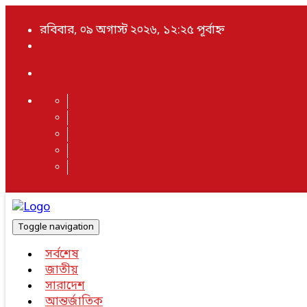
রবিবার, ০৯ অগাস্ট ২০২৬, ১২:২৫ পূর্বাহ্ন
Toggle navigation
সর্বশেষ
জাতীয়
সারাদেশ
আন্তর্জাতিক