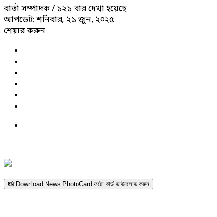
বার্তা সম্পাদক
/ ১২১ বার দেখা হয়েছে
আপডেট: শনিবার, ২১ জুন, ২০২৫
শেয়ার করুন
📸 Download News PhotoCard ফটো কার্ড ডাউনলোড করুন