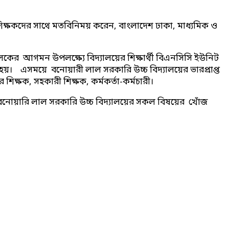
 শিক্ষকদের সাথে মতবিনিময় করেন, বাংলাদেশ ঢাকা, মাধ্যমিক ও
ালকের আগমন উপলক্ষ্যে বিদ্যালয়ের শিক্ষার্থী বিএনসিসি ইউনিট
া হয়। এসময়ে বনোয়ারী লাল সরকারি উচ্চ বিদ্যালয়ের ভারপ্রাপ্ত
 শিক্ষক, সহকারী শিক্ষক, কর্মকর্তা-কর্মচারী।
নি বনোয়ারি লাল সরকারি উচ্চ বিদ্যালয়ের সকল বিষয়ের খোঁজ