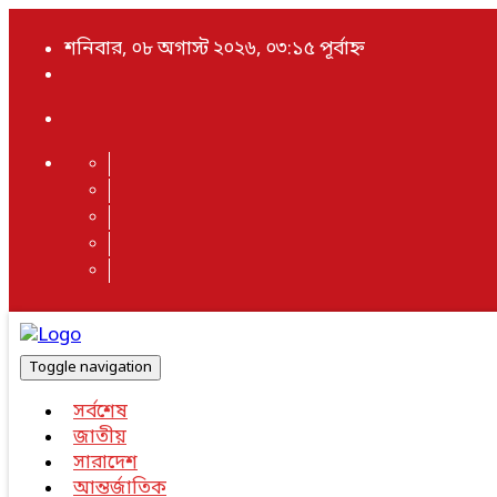
শনিবার, ০৮ অগাস্ট ২০২৬, ০৩:১৫ পূর্বাহ্ন
Toggle navigation
সর্বশেষ
জাতীয়
সারাদেশ
আন্তর্জাতিক