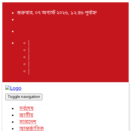
শুক্রবার, ০৭ অগাস্ট ২০২৬, ১২:৪৬ পূর্বাহ্ন
Toggle navigation
সর্বশেষ
জাতীয়
সারাদেশ
আন্তর্জাতিক