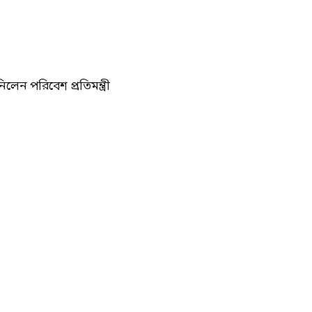
লেন পরিবেশ প্রতিমন্ত্রী