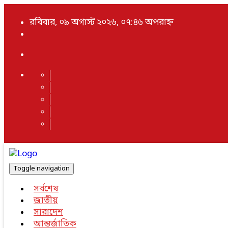
রবিবার, ০৯ অগাস্ট ২০২৬, ০৭:৪৬ অপরাহ্ন
Toggle navigation
সর্বশেষ
জাতীয়
সারাদেশ
আন্তর্জাতিক