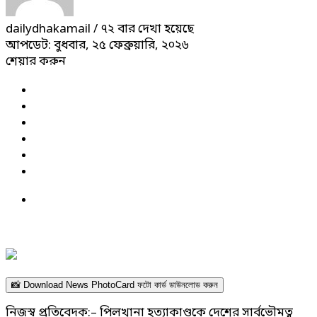
dailydhakamail
/ ৭২ বার দেখা হয়েছে
আপডেট: বুধবার, ২৫ ফেব্রুয়ারি, ২০২৬
শেয়ার করুন
📸 Download News PhotoCard ফটো কার্ড ডাউনলোড করুন
নিজস্ব প্রতিবেদক:– পিলখানা হত্যাকাণ্ডকে দেশের সার্বভৌমত্ব