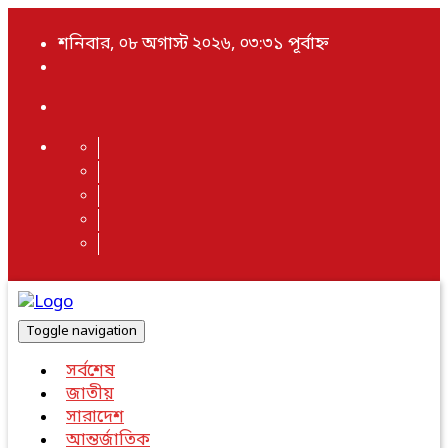
শনিবার, ০৮ অগাস্ট ২০২৬, ০৩:৩১ পূর্বাহ্ন
Toggle navigation
সর্বশেষ
জাতীয়
সারাদেশ
আন্তর্জাতিক