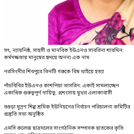
সৎ, ন্যায়নিষ্ঠ, সাহসী ও মানবিক ইউএনও সাবরিনা শারমিন:
কর্মদক্ষতায় মানুষের হৃদয়ে অনন্য এক নাম
নরসিংদীর শিবপুরে তিনটি গরুকে বিষ খাইয়ে হত্যা
পাঁচবিবির ইউএনও কাশপিয়া তাসরিন: একাই সামলাচ্ছেন
একাধিক গুরুত্বপূর্ণ দায়িত্ব, প্রশংসায় মুখর এলাকাবাসী
বগুড়া মুদ্রণ শিল্প শ্রমিক ইউনিয়নের নির্বাচন পরিচালনা কমিটির
প্রস্তুতি সভা অনুষ্ঠিত
এমসি কলেজ ছাত্রদলের সাংগঠনিক সম্পাদক ছাতকের কৃতি