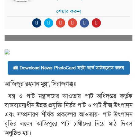
শেয়ার করুন
📸 Download News PhotoCard ফটো কার্ড ডাউনলোড করুন
আজিজুর রহমান মুন্না, সিরাজগঞ্জঃ
বস্ত্র ও পাট মন্ত্রালয়ের আওতায় পাট অধিদপ্তর কর্তৃক
বাস্তবায়নাধীন উন্নত প্রযুক্তি নির্ভর পাট ও পাট বীজ উৎপাদন
এবং সম্প্রসারণ শীর্ষক প্রকল্পের আওতায়- পাট উৎপাদন
বৃদ্ধির লক্ষ্যে কাজিপুরে পাট চাষীদের নিয়ে মাঠ দিবস
অনুষ্ঠিত হয়।