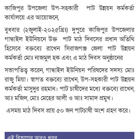
কাজিপুর উপজেলা উপ-সহকারী পাট উন্নয়ন কর্মকর্তা
কার্যালয়ে এর আয়োজনে,
বুধবার (২জুলাই-২০২৫খ্রিঃ) দুপুরে কাজিপুর উপজেলার
গান্ধাইল ইউনিয়নে উক্ত পাট মাঠ দিবসের প্রধান অতিথি
হিসেবে বক্তব্যে রাখেন সিরাজগঞ্জ জেলা পাট উন্নয়ন
কর্মকর্তা মোঃ নাজমুল হক এবং এ মাঠ দিবস অনুষ্ঠানের
সভাপতিত্ব করেন, গান্ধাইল ইউনিয়ন পরিষদের সদস্য মোঃ
রাজু মিয়া। স্বাগত বক্তব্যে রাখেন, উপ-সহকারী পাট উন্নয়ন
কর্মকর্তা মাসুদুর রহমান। পাট চাষীদের মধ্যে বক্তব্যে রাখেন,
আঃ মজিদ, মোঃ মেহের আলী ও আঃ সামাদ প্রমুখ।
এসময় মাঠ দিবস প্রায় ৫০ জন পাটচাষী অংশ গ্রহণ করে।
এই বিভাগের আরও খবর