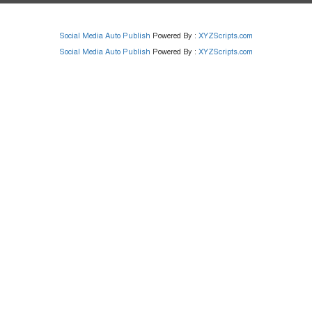
Social Media Auto Publish
Powered By :
XYZScripts.com
Social Media Auto Publish
Powered By :
XYZScripts.com