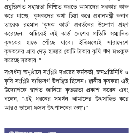
প্রযুক্তিগত সহায়তা নিশ্চিত করতে আমাদের সরকার কাজ
করে যাচ্ছে। কৃষকদের কথা চিন্তা করে প্রধানমন্ত্রী জনাব
তারেক রহমান ‘কৃষক কার্ড’ প্রবর্তনের উদ্যোগ গ্রহণ
করেছেন। অচিরেই এই কার্ড দেশের প্রতিটি সম্মানিত
কৃষকের হাতে পৌঁছে যাবে। ইতিমধ্যেই সারাদেশে
কৃষকদের প্রায় দেড় হাজার কোটি টাকার কৃষি ঋণ মওকুফ
করেছে সরকার।”
সংবর্ধনা অনুষ্ঠানে সংশ্লিষ্ট দপ্তরের কর্মকর্তা, জনপ্রতিনিধি ও
কৃষি সংশ্লিষ্ট ব্যক্তিবর্গ উপস্থিত ছিলেন। স্থানীয় কৃষকরা এই
উদ্যোগকে স্বাগত জানিয়ে কৃতজ্ঞতা প্রকাশ করেন এবং
বলেন, “এই ধরনের সমর্থন আমাদের উৎসাহিত করে
আরও ভালো ফসল উৎপাদনের জন্য।”