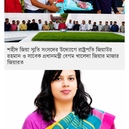
শহীদ জিয়া স্মৃতি সংসদের উদ্যোগে রাষ্ট্রপতি জিয়াউর
রহমান ও সাবেক প্রধানমন্ত্রী বেগম খালেদা জিয়ার মাজার
জিয়ারত