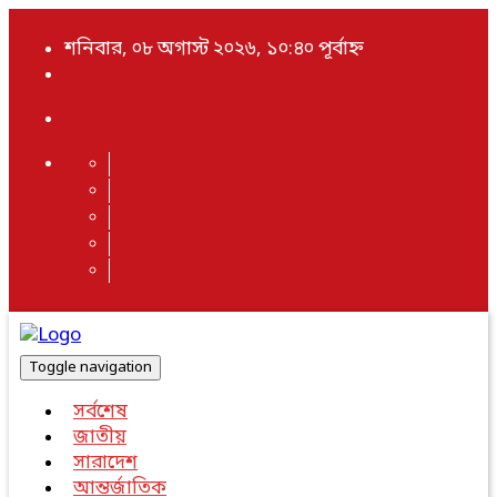
শনিবার, ০৮ অগাস্ট ২০২৬, ১০:৪০ পূর্বাহ্ন
Toggle navigation
সর্বশেষ
জাতীয়
সারাদেশ
আন্তর্জাতিক