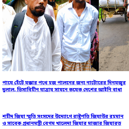
পায়ে হেঁটে মক্কার পথে হজ পালনের জন্য নাটোরের দিনমজুর
দুলাল, ভিসাবিহীন যাত্রায় সামনে কয়েক দেশের আইনি বাধা
শহীদ জিয়া স্মৃতি সংসদের উদ্যোগে রাষ্ট্রপতি জিয়াউর রহমান
ও সাবেক প্রধানমন্ত্রী বেগম খালেদা জিয়ার মাজার জিয়ারত