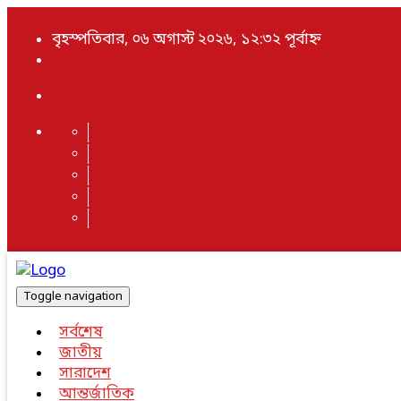
বৃহস্পতিবার, ০৬ অগাস্ট ২০২৬, ১২:৩২ পূর্বাহ্ন
Toggle navigation
সর্বশেষ
জাতীয়
সারাদেশ
আন্তর্জাতিক