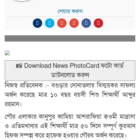
শেয়ার করুন
📸 Download News PhotoCard ফটো কার্ড
ডাউনলোড করুন
নিজস্ব প্রতিবেদক :- বগুড়ার সোনাতলায় বিস্ময়কর সাফল্য
অর্জন করেছে মাত্র ১০ বছর বয়সী শিশু শিক্ষার্থী আব্দুর
রহমান।
পৌর এলাকার কানুপুর জামিয়া আশরাফিয়া ক্বওমী মাদ্রাসা
ও এতিমখানার এই শিক্ষার্থী মাত্র ৫০ দিনে সম্পূর্ণ কুরআন
হিফজ সম্পন্ন করে হাফেজ হওয়ার গৌরব অর্জন করেছে।