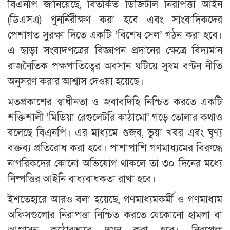
বিএনপি জানিয়েছে, বিতর্কিত ডিজিটাল নিরাপত্তা আইন
(ডিএসএ) পুনর্নিরীক্ষণ করা হবে এবং সাংবাদিকদের
পেশাগত সুরক্ষা দিতে একটি ‘বিশেষ সেল’ গঠন করা হবে।
এ ছাড়া সংবাদপত্রের বিজ্ঞাপন প্রদানের ক্ষেত্রে বিদ্যমান
রাজনৈতিক পক্ষপাতিত্বের অবসান ঘটিয়ে সুষম বণ্টন নীতি
অনুসরণ করার আশ্বাস দেওয়া হয়েছে।
মতপ্রকাশের স্বাধীনতা ও জবাবদিহি নিশ্চিত করতে একটি
শক্তিশালী ‘মিডিয়া রেগুলেটরি কাঠামো’ গড়ে তোলার কথাও
বলেছে বিএনপি। এর মাধ্যমে গুজব, ভুয়া খবর এবং ঘৃণ্য
বক্তব্য প্রতিরোধ করা হবে। পাশাপাশি গণমাধ্যমের বিরুদ্ধে
নাগরিকদের কোনো অভিযোগ থাকলে তা ৩০ দিনের মধ্যে
নিষ্পত্তির আইনি বাধ্যবাধকতা রাখা হবে।
ইশতেহারে আরও বলা হয়েছে, গণমাধ্যমকর্মী ও গণমাধ্যম
অফিসগুলোর নিরাপত্তা নিশ্চিত করতে যেকোনো হামলা বা