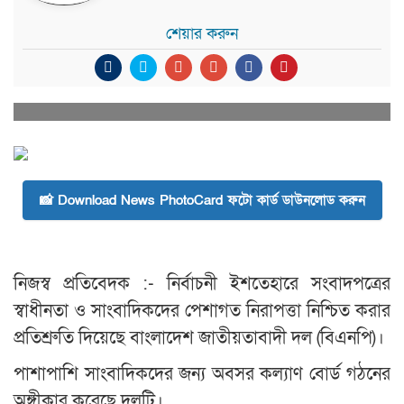
শেয়ার করুন
📸 Download News PhotoCard ফটো কার্ড ডাউনলোড করুন
নিজস্ব প্রতিবেদক :- নির্বাচনী ইশতেহারে সংবাদপত্রের
স্বাধীনতা ও সাংবাদিকদের পেশাগত নিরাপত্তা নিশ্চিত করার
প্রতিশ্রুতি দিয়েছে বাংলাদেশ জাতীয়তাবাদী দল (বিএনপি)।
পাশাপাশি সাংবাদিকদের জন্য অবসর কল্যাণ বোর্ড গঠনের
অঙ্গীকার করেছে দলটি।