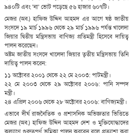
৯৪০টি এবং ‘না’ ভোট পড়েছে ৫৬ হাজার ৬০৭টি।
মেজর (অব.) হাফিজ উদ্দিন আহমদ এর আগে ষষ্ঠ জাতীয়
সংসদে ১৯ মার্চ ১৯৯৬ থেকে ২৯ মার্চ ১৯৯৬ পর্যন্ত খালেদা
জিয়ার দ্বিতীয় মন্ত্রিসভায় বাণিজ্য প্রতিমন্ত্রী হিসেবে দায়িত্ব
পালন করেছেন।
অষ্টম জাতীয় সংসদে খালেদা জিয়ার তৃতীয় মন্ত্রিসভায় তিনি
দায়িত্ব পালন করেন:
১১ অক্টোবর ২০০১ থেকে ২২ মে ২০০৩: পাটমন্ত্রী।
২২ মে ২০০৩ থেকে ২৯ অক্টোবর ২০০৬: পানি সম্পদ
মন্ত্রী।
২৪ এপ্রিল ২০০৬ থেকে ২৮ অক্টোবর ২০০৬: বাণিজ্যমন্ত্রী।
এভাবে দীর্ঘ রাজনৈতিক ও প্রশাসনিক অভিজ্ঞতার ভিত্তিতে
মেজর (অব.) হাফিজ উদ্দিন আহমদ দেশ ও মুক্তিযোদ্ধাদের
কল্যাণে গুরুত্বপূর্ণ ভূমিকা পালন করবেন বলে প্রত্যাশা করা