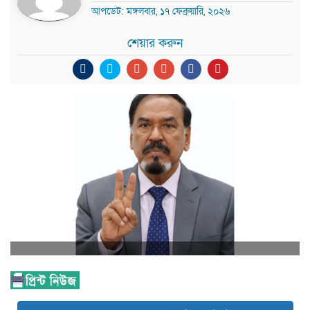
আপডেট: মঙ্গলবার, ১৭ ফেব্রুয়ারি, ২০২৬
শেয়ার করুন