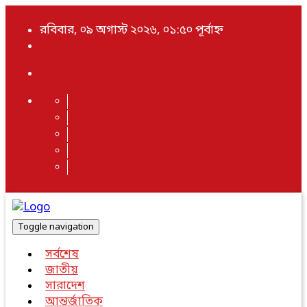
রবিবার, ০৯ অগাস্ট ২০২৬, ০১:৫০ পূর্বাহ্ন
Toggle navigation
সর্বশেষ
জাতীয়
সারাদেশ
আন্তর্জাতিক