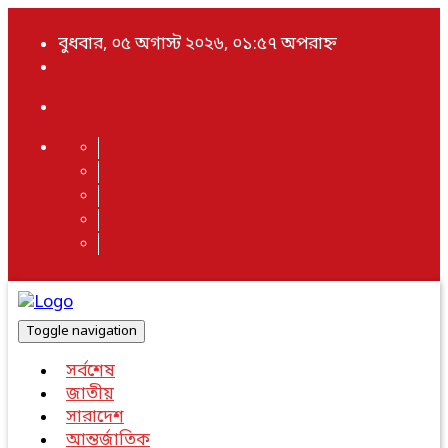
বুধবার, ০৫ অগাস্ট ২০২৬, ০১:৫৭ অপরাহ্ন
Toggle navigation
সর্বশেষ
জাতীয়
সারাদেশ
আন্তর্জাতিক