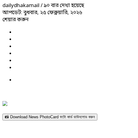
dailydhakamail
/ ৯০ বার দেখা হয়েছে
আপডেট: বুধবার, ২৫ ফেব্রুয়ারি, ২০২৬
শেয়ার করুন
📸 Download News PhotoCard ফটো কার্ড ডাউনলোড করুন