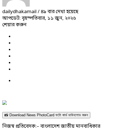
dailydhakamail
/ ৪৯ বার দেখা হয়েছে
আপডেট: বৃহস্পতিবার, ১১ জুন, ২০২৬
শেয়ার করুন
📸 Download News PhotoCard ফটো কার্ড ডাউনলোড করুন
নিজস্ব প্রতিবেদক:– বাংলাদেশ জাতীয় মানবাধিকার