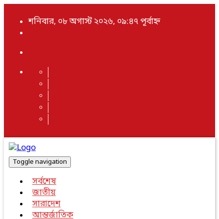
শনিবার, ০৮ অগাস্ট ২০২৬, ০৯:৪৭ পূর্বাহ্ন
Toggle navigation
সর্বশেষ
জাতীয়
সারাদেশ
আন্তর্জাতিক