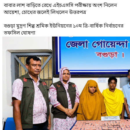
বাবার লাশ বাড়িতে রেখে এইচএসসি পরীক্ষায় অংশ নিলেন
আয়েশা, চোখের জলেই লিখলেন উত্তরপত্র
বগুড়া মুদ্রণ শিল্প শ্রমিক ইউনিয়নের ১০ম ত্রি-বার্ষিক নির্বাচনের
তফসিল ঘোষণা