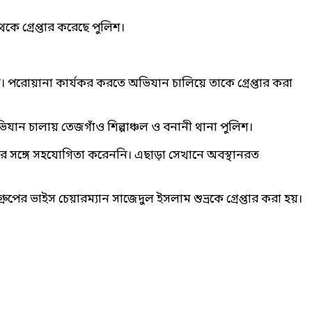
ে গ্রেপ্তার করেছে পুলিশ।
ল। পরোয়ানা কার্যকর করতে অভিযান চালিয়ে তাকে গ্রেপ্তার করা
ভিযান চালায় তেজগাঁও শিল্পাঞ্চল ও বনানী থানা পুলিশ।
ের সঙ্গে সহযোগিতা করেননি। এছাড়া সেখানে অবস্থানরত
ুপের ভাইস চেয়ারম্যান সাজেদুল ইসলাম শুভ্রকে গ্রেপ্তার করা হয়।