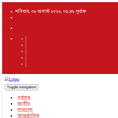
শনিবার, ০৮ অগাস্ট ২০২৬, ০৫:৪৮ পূর্বাহ্ন
Toggle navigation
সর্বশেষ
জাতীয়
সারাদেশ
আন্তর্জাতিক