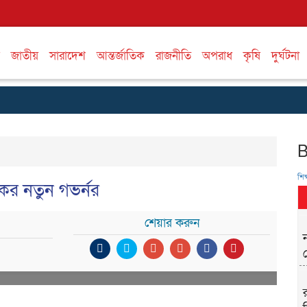
জাতীয়
সারাদেশ
আন্তর্জাতিক
রাজনীতি
অপরাধ
কৃষি
দুর্ঘটনা
শিক্
ের নতুন গভর্নর
শেয়ার করুন