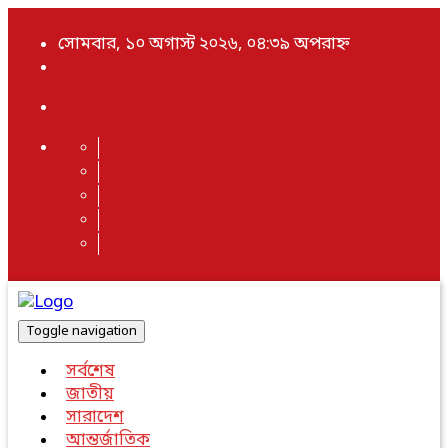
সোমবার, ১০ অগাস্ট ২০২৬, ০৪:৩৯ অপরাহ্ন
Toggle navigation
সর্বশেষ
জাতীয়
সারাদেশ
আন্তর্জাতিক