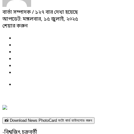
বার্তা সম্পাদক
/ ১২৭ বার দেখা হয়েছে
আপডেট: মঙ্গলবার, ১৫ জুলাই, ২০২৫
শেয়ার করুন
📸 Download News PhotoCard ফটো কার্ড ডাউনলোড করুন
-বিশ্বজিৎ চক্রবর্তী