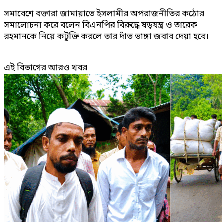
সমাবেশে বক্তারা জামায়াতে ইসলামীর অপরাজনীতির কঠোর
সমালোচনা করে বলেন বিএনপির বিরুদ্ধে ষড়যন্ত্র ও তারেক
রহমানকে নিয়ে কটুক্তি করলে তার দাঁত ভাঙ্গা জবাব দেয়া হবে।
এই বিভাগের আরও খবর