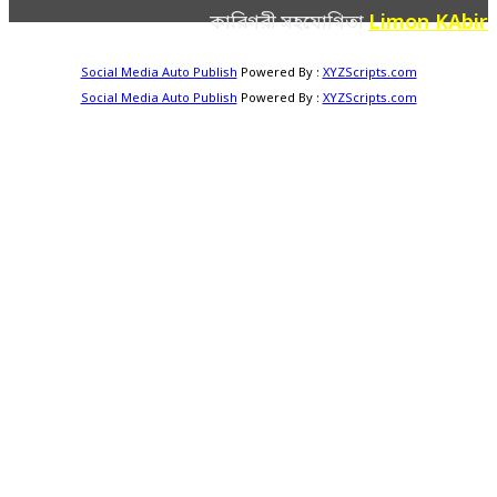
Limon KAbir
কারিগরী সহযোগিতা
Social Media Auto Publish
Powered By :
XYZScripts.com
Social Media Auto Publish
Powered By :
XYZScripts.com