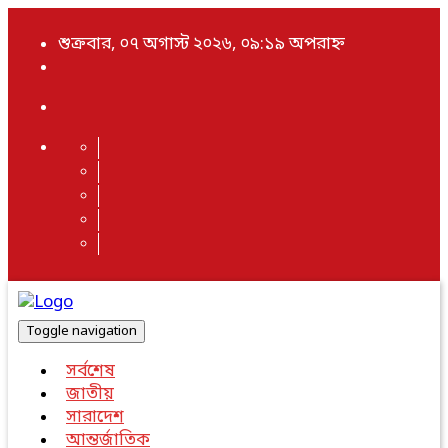
শুক্রবার, ০৭ অগাস্ট ২০২৬, ০৯:১৯ অপরাহ্ন
Toggle navigation
সর্বশেষ
জাতীয়
সারাদেশ
আন্তর্জাতিক