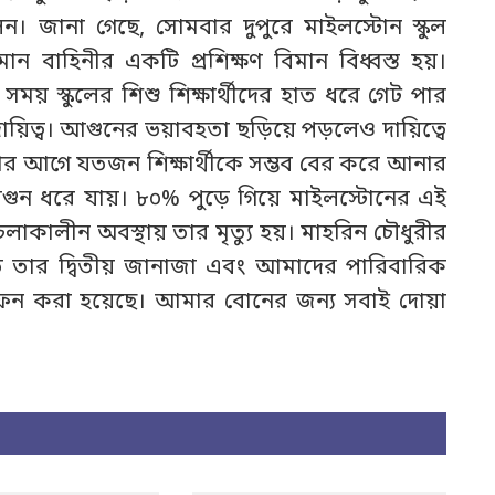
এ
জানা গেছে, সোমবার দুপুরে মাইলস্টোন স্কুল
 বাহিনীর একটি প্রশিক্ষণ বিমান বিধ্বস্ত হয়।
ময় স্কুলের শিশু শিক্ষার্থীদের হাত ধরে গেট পার
ন
দায়িত্ব। আগুনের ভয়াবহতা ছড়িয়ে পড়লেও দায়িত্বে
র আগে যতজন শিক্ষার্থীকে সম্ভব বের করে আনার
আগুন ধরে যায়। ৮০% পুড়ে গিয়ে মাইলস্টোনের এই
চলাকালীন অবস্থায় তার মৃত্যু হয়। মাহরিন চৌধুরীর
িতে তার দ্বিতীয় জানাজা এবং আমাদের পারিবারিক
াফন করা হয়েছে। আমার বোনের জন্য সবাই দোয়া