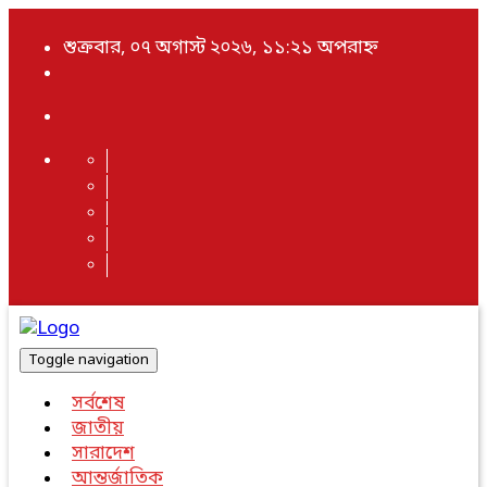
শুক্রবার, ০৭ অগাস্ট ২০২৬, ১১:২১ অপরাহ্ন
Toggle navigation
সর্বশেষ
জাতীয়
সারাদেশ
আন্তর্জাতিক