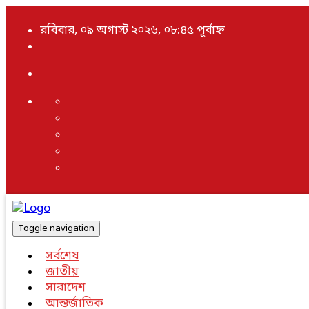
রবিবার, ০৯ অগাস্ট ২০২৬, ০৮:৪৫ পূর্বাহ্ন
Toggle navigation
সর্বশেষ
জাতীয়
সারাদেশ
আন্তর্জাতিক