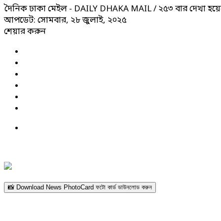
দৈনিক ঢাকা মেইল - DAILY DHAKA MAIL
/ ২৫৩ বার দেখা হয়ে
আপডেট: সোমবার, ২৮ জুলাই, ২০২৫
শেয়ার করুন
📸 Download News PhotoCard ফটো কার্ড ডাউনলোড করুন