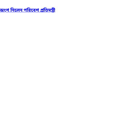
 অংশ নিলেন পরিবেশ প্রতিমন্ত্রী