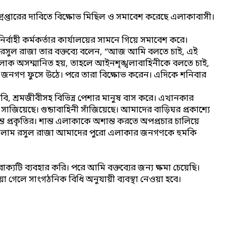
রেপ্তারের দাবিতে বিক্ষোভ মিছিল ও সমাবেশ করেছে এলাকাবাসী।
্বাহী কর্মকর্তার কার্যালয়ের সামনে গিয়ে সমাবেশ করে।
ুল রাজা তার বক্তব্যে বলেন, “আজ আমি বলতে চাই, এই
র লোক অসম্মানিত হয়, তাহলে আইনশৃঙ্খলাবাহিনীকে বলতে চাই,
ার জনগণ ফুসে উঠে। পরে তারা বিক্ষোভ করেন। এদিকে শনিবার
জীবি, শ্রমজীবীসহ বিভিন্ন পেশার মানুষ বাস করে। এখানকার
জিয়েছে। গুন্ডাবাহিনী সাঁজিয়েছে। আমাদের বাড়িঘর প্রকাশ্যে
ত প্রকৃতির। শান্ত এলাকাকে অশান্ত করতে অপপ্রচার চালিয়ে
, গোলাম রসুল রাজা আমাদের পুরো এলাকার জনগণকে হুমকি
ক্যটি ব্যবহার করি। পরে আমি বক্তব্যের জন্য ক্ষমা চেয়েছি।
 গেলে সাংগঠনিক বিধি অনুযায়ী ব্যবস্থা নেওয়া হবে।