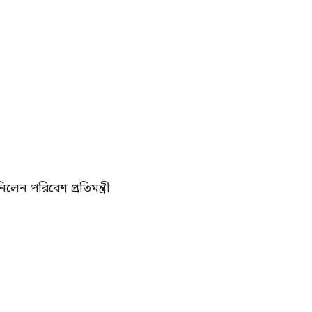
লেন পরিবেশ প্রতিমন্ত্রী