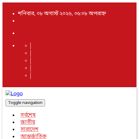
শনিবার, ০৮ অগাস্ট ২০২৬, ০৬:০৮ অপরাহ্ন
Toggle navigation
সর্বশেষ
জাতীয়
সারাদেশ
আন্তর্জাতিক