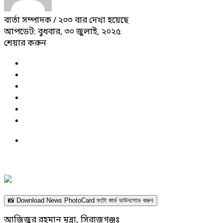
বার্তা সম্পাদক
/ ২০৩ বার দেখা হয়েছে
আপডেট: বুধবার, ৩০ জুলাই, ২০২৫
শেয়ার করুন
📸 Download News PhotoCard ফটো কার্ড ডাউনলোড করুন
আজিজুর রহমান মুন্না, সিরাজগঞ্জঃ