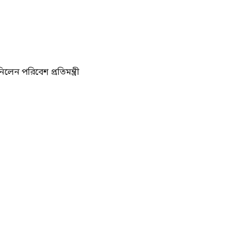
লেন পরিবেশ প্রতিমন্ত্রী