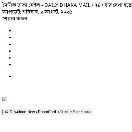
দৈনিক ঢাকা মেইল - DAILY DHAKA MAIL
/ ২৪০ বার দেখা হয়ে
আপডেট: শনিবার, ২ আগস্ট, ২০২৫
শেয়ার করুন
📸 Download News PhotoCard ফটো কার্ড ডাউনলোড করুন