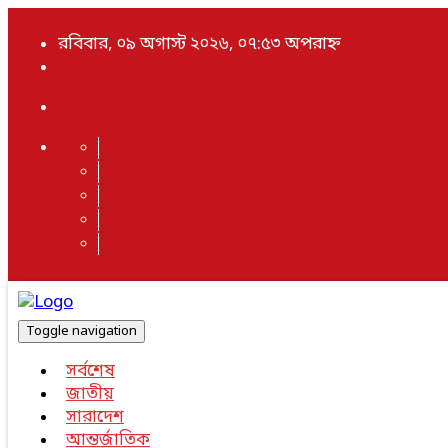
রবিবার, ০৯ অগাস্ট ২০২৬, ০৭:৫৩ অপরাহ্ন
Toggle navigation
সর্বশেষ
জাতীয়
সারাদেশ
আন্তর্জাতিক