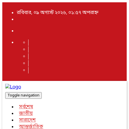
রবিবার, ০৯ অগাস্ট ২০২৬, ০১:৫৭ অপরাহ্ন
Toggle navigation
সর্বশেষ
জাতীয়
সারাদেশ
আন্তর্জাতিক