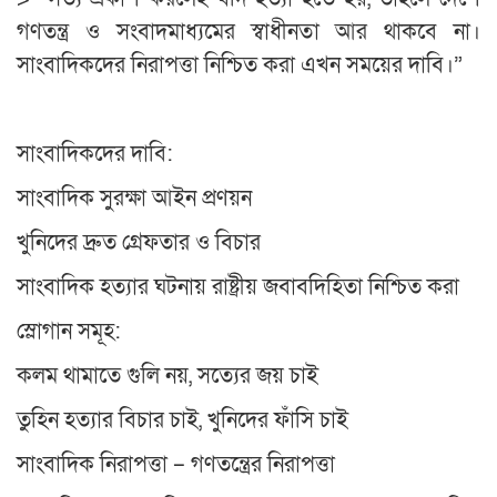
গণতন্ত্র ও সংবাদমাধ্যমের স্বাধীনতা আর থাকবে না।
সাংবাদিকদের নিরাপত্তা নিশ্চিত করা এখন সময়ের দাবি।”
সাংবাদিকদের দাবি:
সাংবাদিক সুরক্ষা আইন প্রণয়ন
খুনিদের দ্রুত গ্রেফতার ও বিচার
সাংবাদিক হত্যার ঘটনায় রাষ্ট্রীয় জবাবদিহিতা নিশ্চিত করা
স্লোগান সমূহ:
কলম থামাতে গুলি নয়, সত্যের জয় চাই
তুহিন হত্যার বিচার চাই, খুনিদের ফাঁসি চাই
সাংবাদিক নিরাপত্তা – গণতন্ত্রের নিরাপত্তা