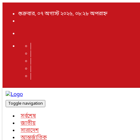
শুক্রবার, ০৭ অগাস্ট ২০২৬, ০৮:২৮ অপরাহ্ন
Toggle navigation
সর্বশেষ
জাতীয়
সারাদেশ
আন্তর্জাতিক