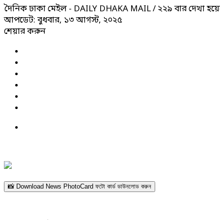
দৈনিক ঢাকা মেইল - DAILY DHAKA MAIL
/ ২২৯ বার দেখা হয়ে
আপডেট: বুধবার, ১৩ আগস্ট, ২০২৫
শেয়ার করুন
📸 Download News PhotoCard ফটো কার্ড ডাউনলোড করুন