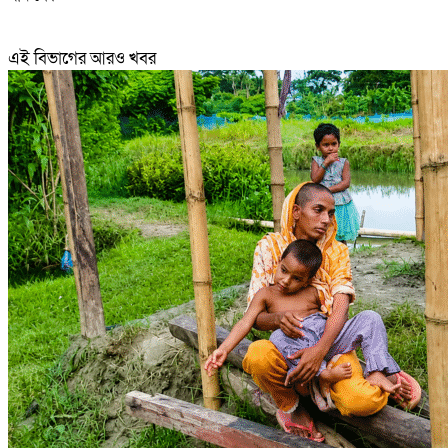
এই বিভাগের আরও খবর