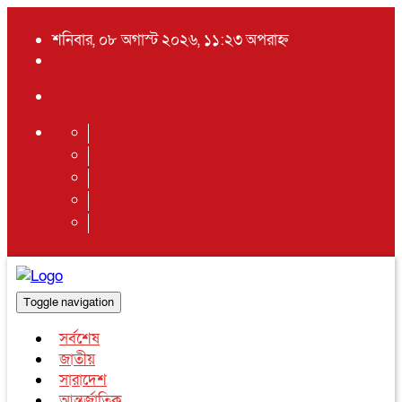
শনিবার, ০৮ অগাস্ট ২০২৬, ১১:২৩ অপরাহ্ন
Toggle navigation
সর্বশেষ
জাতীয়
সারাদেশ
আন্তর্জাতিক