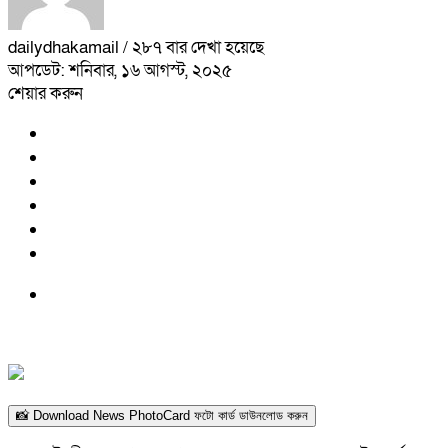
dailydhakamail
/ ২৮৭ বার দেখা হয়েছে
আপডেট: শনিবার, ১৬ আগস্ট, ২০২৫
শেয়ার করুন
📸 Download News PhotoCard ফটো কার্ড ডাউনলোড করুন