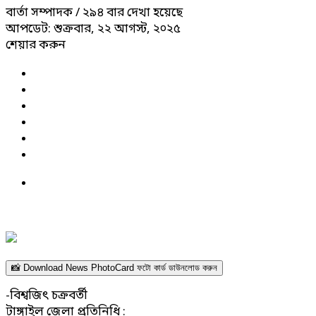
বার্তা সম্পাদক
/ ২৯৪ বার দেখা হয়েছে
আপডেট: শুক্রবার, ২২ আগস্ট, ২০২৫
শেয়ার করুন
📸 Download News PhotoCard ফটো কার্ড ডাউনলোড করুন
-বিশ্বজিৎ চক্রবর্তী
টাঙ্গাইল জেলা প্রতিনিধি :