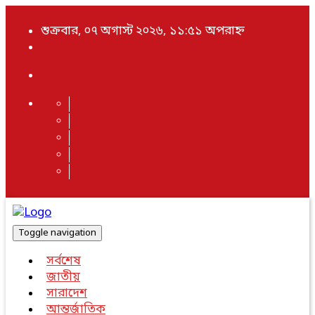
শুক্রবার, ০৭ অগাস্ট ২০২৬, ১১:৫১ অপরাহ্ন
Toggle navigation
সর্বশেষ
জাতীয়
সারাদেশ
আন্তর্জাতিক