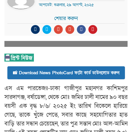
আপডেট: শুক্রবার, ২৯ আগস্ট, ২০২৫
শেয়ার করুন
📸 Download News PhotoCard ফটো কার্ড ডাউনলোড করুন
এস এম পারভেজঃ-ঢাকা গাজীপুর মহানগর কাশিমপুর
সারদাগঞ্জ, বর্ষাডেঙ্গা, থেকে মোঃ জমির ঢালী নামের ৯০ বছর
বয়সী এক বৃদ্ধ ৮/৬/ ২০২৫ ইং তারিখ বিকেলে হারিয়ে
গেছে, তাকে খুঁজে পেতে, সবার কাছে সহযোগিতার হাত
বাড়ি তার সন্ধান চেয়েছেন, তার পুত্র সন্তান মোঃ আল-আমিন