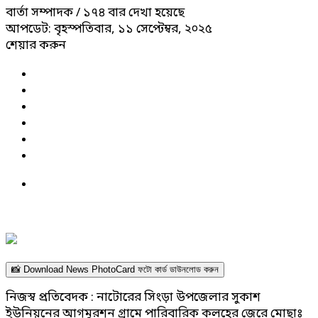
বার্তা সম্পাদক
/ ১৭৪ বার দেখা হয়েছে
আপডেট: বৃহস্পতিবার, ১১ সেপ্টেম্বর, ২০২৫
শেয়ার করুন
📸 Download News PhotoCard ফটো কার্ড ডাউনলোড করুন
নিজস্ব প্রতিবেদক : নাটোরের সিংড়া উপজেলার সুকাশ
ইউনিয়নের আগমুরশন গ্রামে পারিবারিক কলহের জেরে মোছাঃ