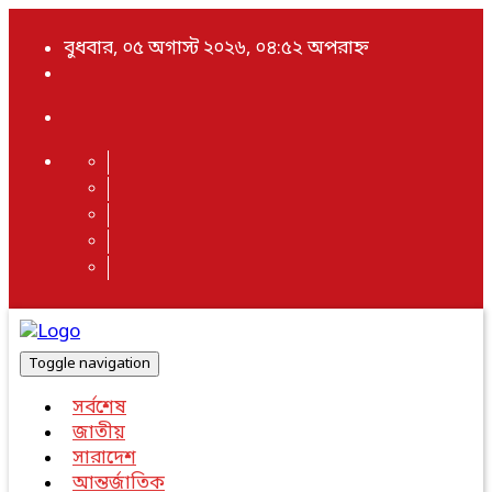
বুধবার, ০৫ অগাস্ট ২০২৬, ০৪:৫২ অপরাহ্ন
Toggle navigation
সর্বশেষ
জাতীয়
সারাদেশ
আন্তর্জাতিক