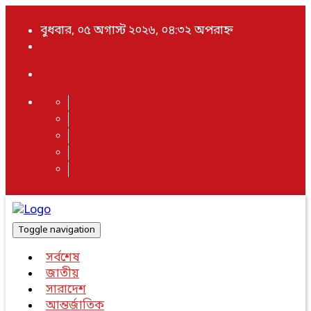
বুধবার, ০৫ অগাস্ট ২০২৬, ০৪:৩২ অপরাহ্ন
Toggle navigation
সর্বশেষ
জাতীয়
সারাদেশ
আন্তর্জাতিক