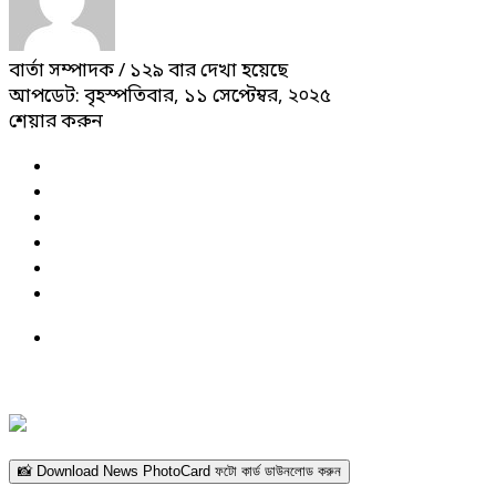
বার্তা সম্পাদক
/ ১২৯ বার দেখা হয়েছে
আপডেট: বৃহস্পতিবার, ১১ সেপ্টেম্বর, ২০২৫
শেয়ার করুন
📸 Download News PhotoCard ফটো কার্ড ডাউনলোড করুন