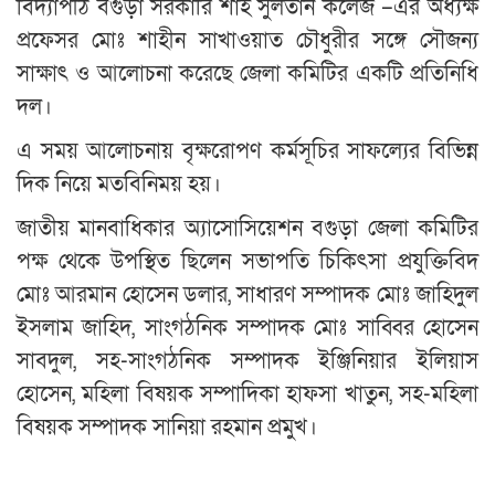
বিদ্যাপীঠ বগুড়া সরকারি শাহ সুলতান কলেজ –এর অধ্যক্ষ
প্রফেসর মোঃ শাহীন সাখাওয়াত চৌধুরীর সঙ্গে সৌজন্য
সাক্ষাৎ ও আলোচনা করেছে জেলা কমিটির একটি প্রতিনিধি
দল।
এ সময় আলোচনায় বৃক্ষরোপণ কর্মসূচির সাফল্যের বিভিন্ন
দিক নিয়ে মতবিনিময় হয়।
জাতীয় মানবাধিকার অ্যাসোসিয়েশন বগুড়া জেলা কমিটির
পক্ষ থেকে উপস্থিত ছিলেন সভাপতি চিকিৎসা প্রযুক্তিবিদ
মোঃ আরমান হোসেন ডলার, সাধারণ সম্পাদক মোঃ জাহিদুল
ইসলাম জাহিদ, সাংগঠনিক সম্পাদক মোঃ সাব্বির হোসেন
সাবদুল, সহ-সাংগঠনিক সম্পাদক ইঞ্জিনিয়ার ইলিয়াস
হোসেন, মহিলা বিষয়ক সম্পাদিকা হাফসা খাতুন, সহ-মহিলা
বিষয়ক সম্পাদক সানিয়া রহমান প্রমুখ।