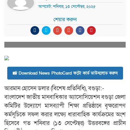
আপডেট: শনিবার, ১৩ সেপ্টেম্বর, ২০২৫
শেয়ার করুন
📸 Download News PhotoCard ফটো কার্ড ডাউনলোড করুন
আরমান হোসেন ডলার (বিশেষ প্রতিনিধি), বগুড়া:-
বাংলাদেশ জাতীয় মানবাধিকার অ্যাসোসিয়েশন বগুড়া জেলা
কমিটির উদ্যোগে মাসব্যাপী শিক্ষা প্রতিষ্ঠানে বৃক্ষরোপণ
কর্মসূচিকে সফল করার লক্ষ্যে ধারাবাহিক কার্যক্রমের অংশ
হিসেবে গত শনিবার (১৩ সেপ্টেম্বর) উত্তরবঙ্গের প্রাচীন