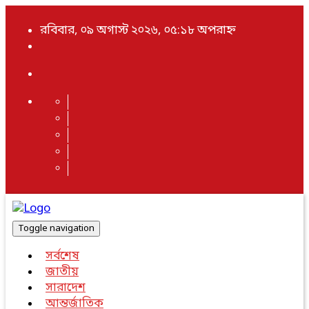
রবিবার, ০৯ অগাস্ট ২০২৬, ০৫:১৮ অপরাহ্ন
Toggle navigation
সর্বশেষ
জাতীয়
সারাদেশ
আন্তর্জাতিক