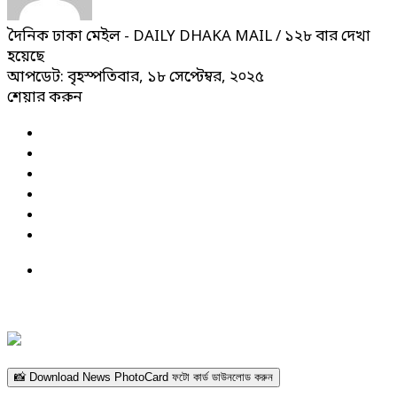
দৈনিক ঢাকা মেইল - DAILY DHAKA MAIL
/ ১২৮ বার দেখা
হয়েছে
আপডেট: বৃহস্পতিবার, ১৮ সেপ্টেম্বর, ২০২৫
শেয়ার করুন
📸 Download News PhotoCard ফটো কার্ড ডাউনলোড করুন