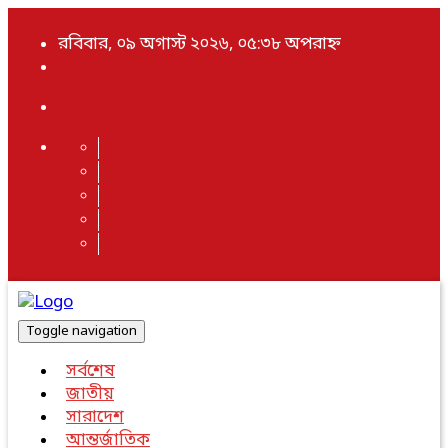
রবিবার, ০৯ অগাস্ট ২০২৬, ০৫:৩৮ অপরাহ্ন
Toggle navigation
সর্বশেষ
জাতীয়
সারাদেশ
আন্তর্জাতিক