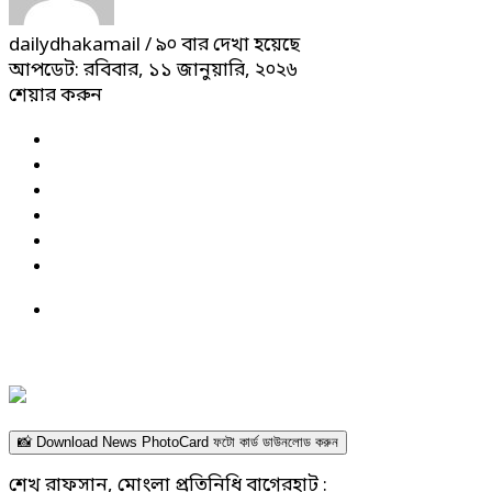
dailydhakamail
/ ৯০ বার দেখা হয়েছে
আপডেট: রবিবার, ১১ জানুয়ারি, ২০২৬
শেয়ার করুন
📸 Download News PhotoCard ফটো কার্ড ডাউনলোড করুন
শেখ রাফসান, মোংলা প্রতিনিধি বাগেরহাট :