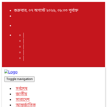
শুক্রবার, ০৭ অগাস্ট ২০২৬, ০৮:০৩ পূর্বাহ্ন
Toggle navigation
সর্বশেষ
জাতীয়
সারাদেশ
আন্তর্জাতিক