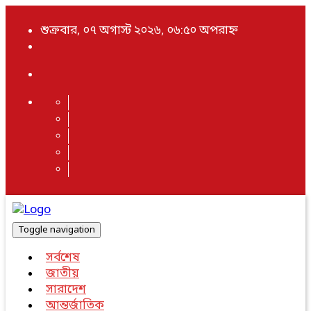
শুক্রবার, ০৭ অগাস্ট ২০২৬, ০৬:৫০ অপরাহ্ন
Toggle navigation
সর্বশেষ
জাতীয়
সারাদেশ
আন্তর্জাতিক