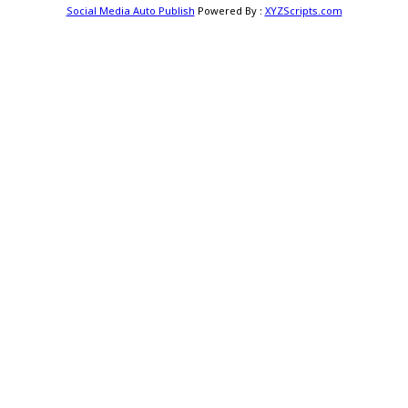
Social Media Auto Publish
Powered By :
XYZScripts.com