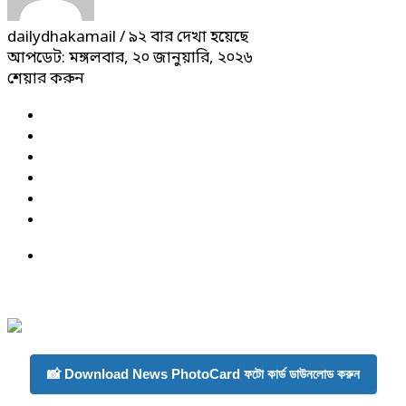
dailydhakamail
/ ৯২ বার দেখা হয়েছে
আপডেট: মঙ্গলবার, ২০ জানুয়ারি, ২০২৬
শেয়ার করুন
📸 Download News PhotoCard ফটো কার্ড ডাউনলোড করুন