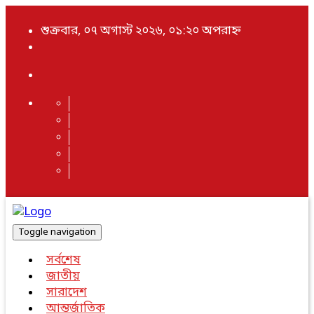
শুক্রবার, ০৭ অগাস্ট ২০২৬, ০১:২০ অপরাহ্ন
Toggle navigation
সর্বশেষ
জাতীয়
সারাদেশ
আন্তর্জাতিক