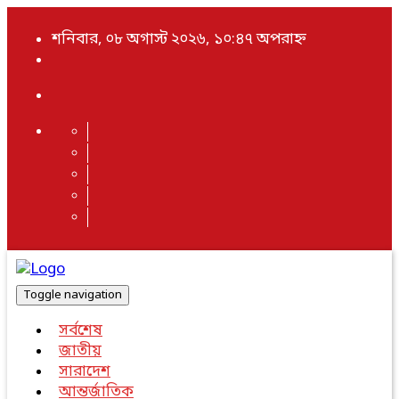
শনিবার, ০৮ অগাস্ট ২০২৬, ১০:৪৭ অপরাহ্ন
Toggle navigation
সর্বশেষ
জাতীয়
সারাদেশ
আন্তর্জাতিক