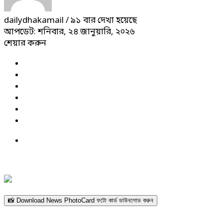
dailydhakamail
/ ৯১ বার দেখা হয়েছে
আপডেট: শনিবার, ২৪ জানুয়ারি, ২০২৬
শেয়ার করুন
📸 Download News PhotoCard ফটো কার্ড ডাউনলোড করুন