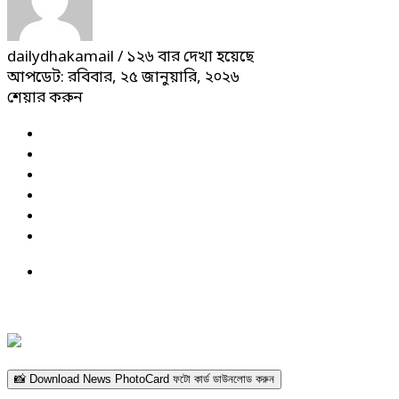
dailydhakamail
/ ১২৬ বার দেখা হয়েছে
আপডেট: রবিবার, ২৫ জানুয়ারি, ২০২৬
শেয়ার করুন
📸 Download News PhotoCard ফটো কার্ড ডাউনলোড করুন