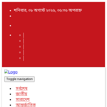
শনিবার, ০৮ অগাস্ট ২০২৬, ০৬:৩৬ অপরাহ্ন
Toggle navigation
সর্বশেষ
জাতীয়
সারাদেশ
আন্তর্জাতিক