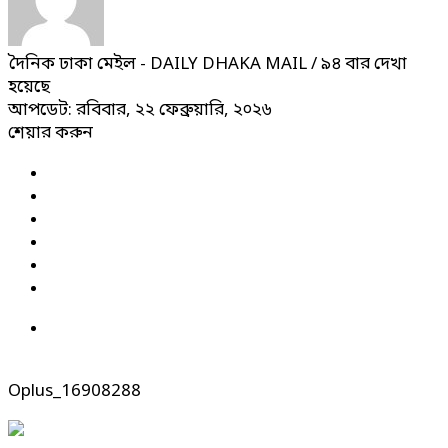
দৈনিক ঢাকা মেইল - DAILY DHAKA MAIL
/ ৯৪ বার দেখা
হয়েছে
আপডেট: রবিবার, ২২ ফেব্রুয়ারি, ২০২৬
শেয়ার করুন
Oplus_16908288