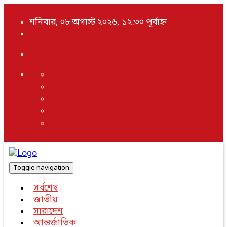
শনিবার, ০৮ অগাস্ট ২০২৬, ১২:৩০ পূর্বাহ্ন
Toggle navigation
সর্বশেষ
জাতীয়
সারাদেশ
আন্তর্জাতিক