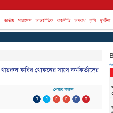
জাতীয়
সারাদেশ
আন্তর্জাতিক
রাজনীতি
অপরাধ
কৃষি
দুর্ঘটনা
শিক্
ি খায়রুল কবির খোকনের সাথে কর্মকর্তাদের
শেয়ার করুন